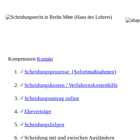
Kompetenzen
Kontakt
✓
Scheidungsprozesse (Sofortmaßnahmen)
✓
Scheidungskosten / Verfahrenskostenhilfe
✓
Scheidungsantrag online
✓
Eheverträge
✓
Scheidungsfolgen
✓
Scheidung mit und zwischen Ausländern